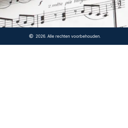
2026. Alle rechten voorbehouden.