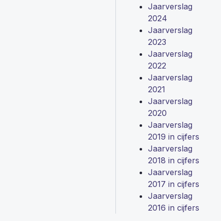
Jaarverslag
2024
Jaarverslag
2023
Jaarverslag
2022
Jaarverslag
2021
Jaarverslag
202
0
Jaarverslag
2019 in cijfers
Jaarverslag
2018 in cijfers
Jaarverslag
2017 in cijfers
Jaarverslag
2016 in cijfers