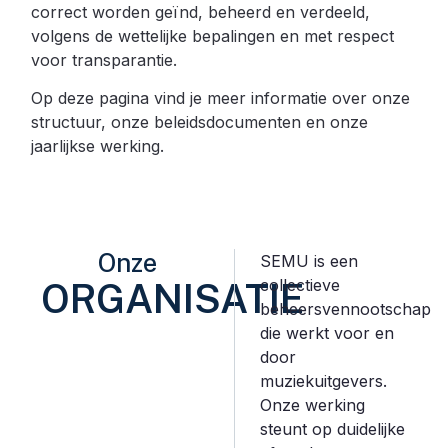
correct worden geïnd, beheerd en verdeeld,
volgens de wettelijke bepalingen en met respect
voor transparantie.
Op deze pagina vind je meer informatie over onze
structuur, onze beleidsdocumenten en onze
jaarlijkse werking.
Onze
SEMU is een
ORGANISATIE
collectieve
beheersvennootschap
die werkt voor en
door
muziekuitgevers.
Onze werking
steunt op duidelijke