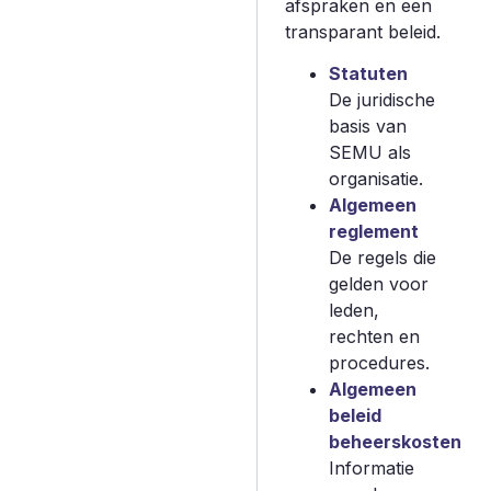
afspraken en een
transparant beleid.
Statuten
De juridische
basis van
SEMU als
organisatie.
Algemeen
reglement
De regels die
gelden voor
leden,
rechten en
procedures.
Algemeen
beleid
beheerskosten
Informatie