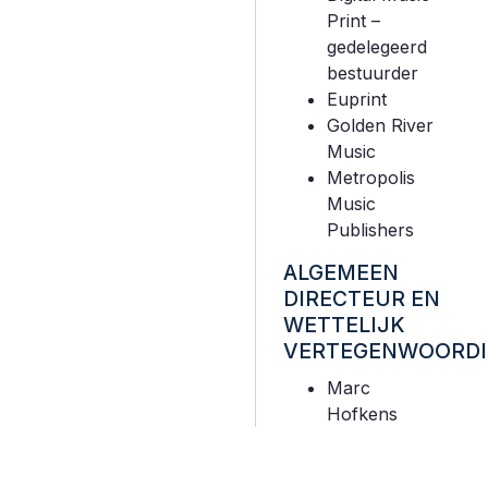
Print –
gedelegeerd
bestuurder
Euprint
Golden River
Music
Metropolis
Music
Publishers
ALGEMEEN
DIRECTEUR EN
WETTELIJK
VERTEGENWOORDI
Marc
Hofkens