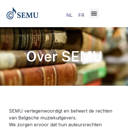
NL
FR
Over SEMU
SEMU vertegenwoordigt en beheert de rechten
van Belgische muziekuitgevers.
We zorgen ervoor dat hun auteursrechten