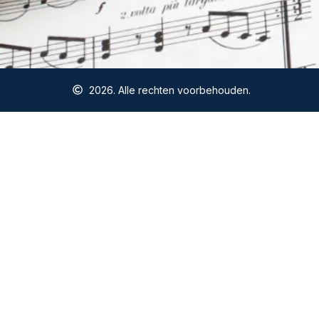
2026. Alle rechten voorbehouden.