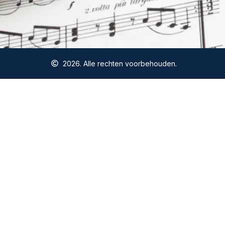
2026. Alle rechten voorbehouden.