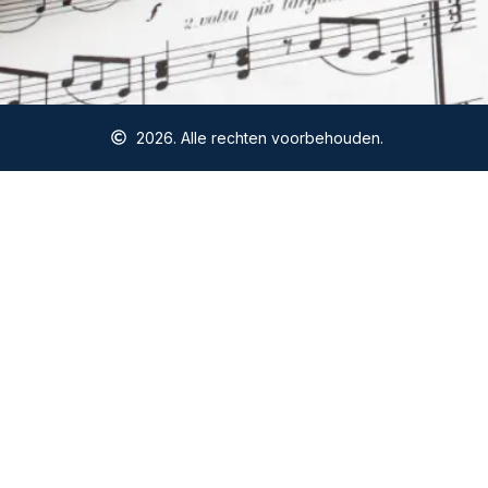
2026. Alle rechten voorbehouden.