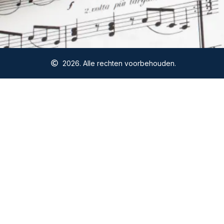
2026. Alle rechten voorbehouden.