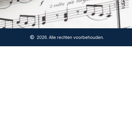
2026. Alle rechten voorbehouden.