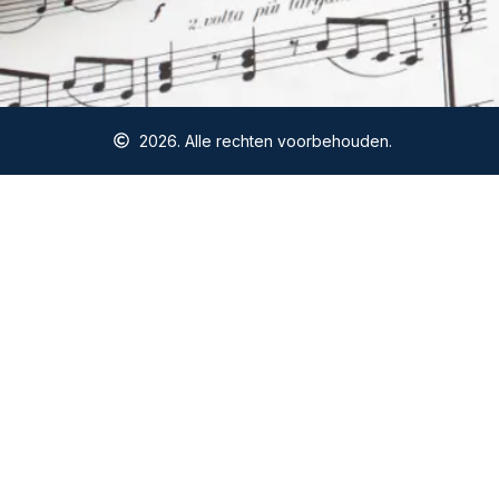
2026. Alle rechten voorbehouden.