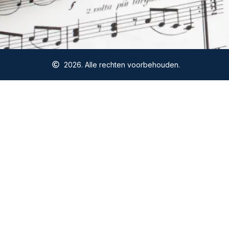
2026. Alle rechten voorbehouden.