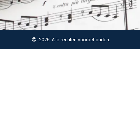
2026. Alle rechten voorbehouden.